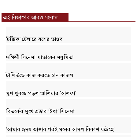
এই বিভাগের আরও সংবাদ
‘টক্সিক’ ট্রেলারে যশের তাণ্ডব
দক্ষিণী সিনেমা মাতাবেন মধুমিতা
টালিউডে কাজ করতে চান কাজল
মুখ থুবড়ে পড়ল আলিয়ার ‘আলফা’
বিতর্কের মুখে শ্রদ্ধার ‘ঈথা’ সিনেমা
‘আমার হৃদয় ভাঙার পরই মনের আসল বিকাশ ঘটেছে’