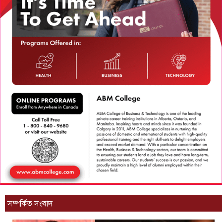
সম্পর্কিত সংবাদ