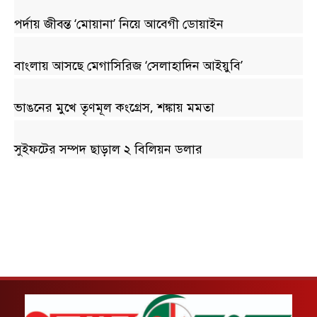
পর্দায় জীবন্ত ‘মোয়ানা’ নিয়ে আবেগী ডোয়াইন
বাংলায় আসছে মেগাসিরিজ ‘সেলাহাদিন আইয়ুবি’
ভাঙনের মুখে তৃণমূল কংগ্রেস, শঙ্কায় মমতা
সুইফটের সম্পদ ছাড়াল ২ বিলিয়ন ডলার