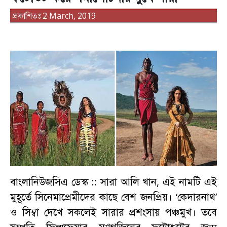
প্রকাশিতঃ 2 March, 2019
বাংলানিউজসিএ ডেস্ক ::
সারা আলি খান, এই নামটি এই
মুহূর্তে সিনেমাপ্রেমীদের কাছে বেশ জনপ্রিয়। ‘কেদারনাথ’
ও সিম্বা দেখে সকলেই সারার প্রশংসায় পঞ্চমুখ। তবে