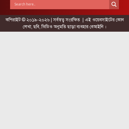
কপিরাইট © ২০১৯-২০২৬ | সর্বস্বত্ব সংরক্ষিত | এই ওয়েবসাইটের কোন
লেখা, ছবি, ভিডিও অনুমতি ছাড়া ব্যবহার বেআইনি ।