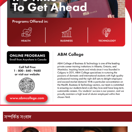
সম্পর্কিত সংবাদ