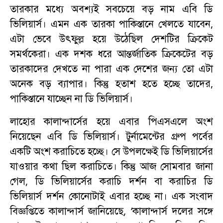
তারকার মধ্যে অবশ্যই সবচেয়ে বড় নাম এবি ডি
ভিলিয়ার্স। এমন এক তারকা পাকিস্তানে খেলতে যাবেন,
এটা ভেবে উৎফুল্ল হয়ে উঠেছিল দেশটির ক্রিকেট
সমর্থকেরা। এক দশক ধরে আন্তর্জাতিক ক্রিকেটের বড়
তারকাদের দেখতে না পারা এক দেশের জন্য তো এটা
অনেক বড় ব্যাপার। কিন্তু হতাশ হতে হচ্ছে তাদের,
পাকিস্তানে যাচ্ছেন না ডি ভিলিয়ার্স।
লাহোর কালান্দার্সের হয়ে এবার পিএসএলে অংশ
নিয়েছেন এবি ডি ভিলিয়ার্স। টুর্নামেন্টের গ্রুপ পর্বের
একটি অংশ করাচিতে হচ্ছে। সে উপলক্ষেই ডি ভিলিয়ার্সের
যাওয়ার কথা ছিল করাচিতে। কিন্তু আজ সোমবার জানা
গেল, ডি ভিলিয়ার্সের করাচি দর্শন বা করাচির ডি
ভিলিয়ার্স দর্শন কোনোটাই এবার হচ্ছে না। এক সংবাদ
বিজ্ঞপ্তিতে কালান্দার্স জানিয়েছে, ‘কালান্দার্স দলের সঙ্গে