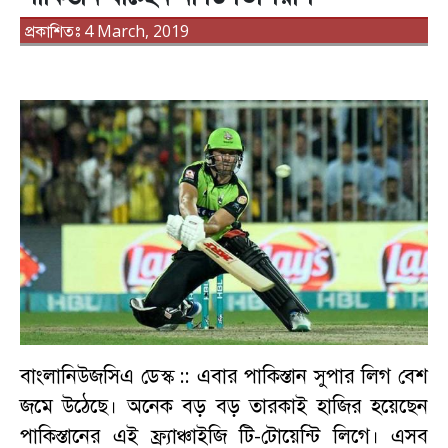
প্রকাশিতঃ 4 March, 2019
বাংলানিউজসিএ ডেস্ক ::
এবার পাকিস্তান সুপার লিগ বেশ
জমে উঠেছে। অনেক বড় বড় তারকাই হাজির হয়েছেন
পাকিস্তানের এই ফ্র্যাঞ্চাইজি টি-টোয়েন্টি লিগে। এসব