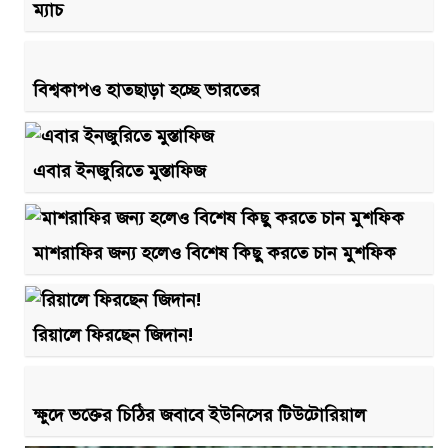
ম্যাচ
বিশ্বকাপও হাতছাড়া হচ্ছে ভারতের
এবার ইনজুরিতে মুস্তাফিজ
মাশরাফির জন্য হলেও বিশেষ কিছু করতে চান মুশফিক
রিয়ালে ফিরছেন জিদান!
ক্ষুদে ভক্তের চিঠির জবাবে ইউনিসের টিউটোরিয়াল