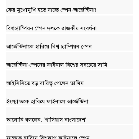
ফের মুখোমুখি হতে যাচ্ছে স্পেন-আর্জেন্টিনা!
বিশ্বচ্যাম্পিয়ন স্পেন দলকে রাজকীয় সংবর্ধনা
আর্জেন্টিনাকে হারিয়ে বিশ্ব চ্যাম্পিয়ন স্পেন
আর্জেন্টিনা-স্পেনের ফাইনাল বিশ্বের সবচেয়ে দামি
আইসিসিতে বড় দায়িত্ব পেলেন তামিম
ইংল্যান্ডকে হারিয়ে ফাইনালে আর্জেন্টিনা
স্কালোনি বললেন, ‘গ্রাসিয়াস বাংলাদেশ’
ফ্রান্সকে হারিয়ে বিশ্বকাপ ফাইনালে স্পেন