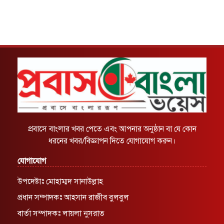
প্রবাসে বাংলার খবর পেতে এবং আপনার অনুষ্ঠান বা যে কোন
ধরনের খবর/বিজ্ঞাপন দিতে যোগাযোগ করুন।
যোগাযোগ
উপদেষ্টাঃ মোহাম্মদ সানাউল্লাহ
প্রধান সম্পাদকঃ আহসান রাজীব বুলবুল
বার্তা সম্পাদকঃ লায়লা নুসরাত