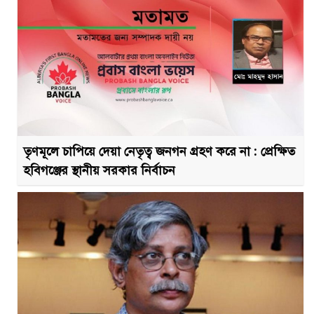
তৃণমূলে চাপিয়ে দেয়া নেতৃত্ব জনগন গ্রহণ করে না : প্রেক্ষিত
হবিগঞ্জের স্থানীয় সরকার নির্বাচন