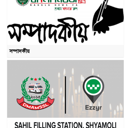
সম্পাদকীয়