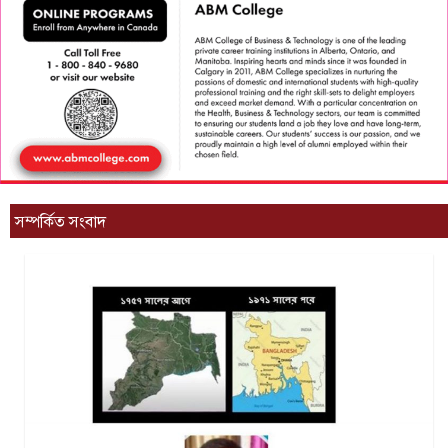
সম্পর্কিত সংবাদ