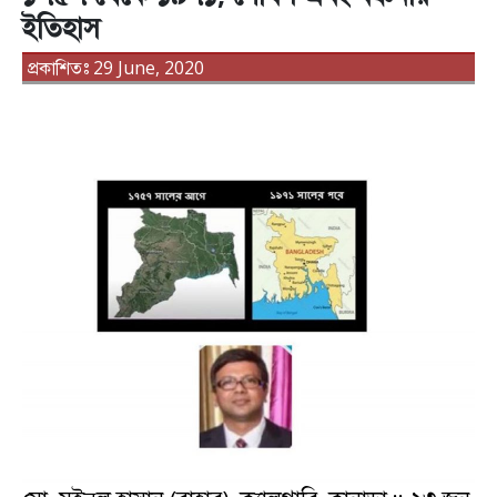
ইতিহাস
প্রকাশিতঃ 29 June, 2020