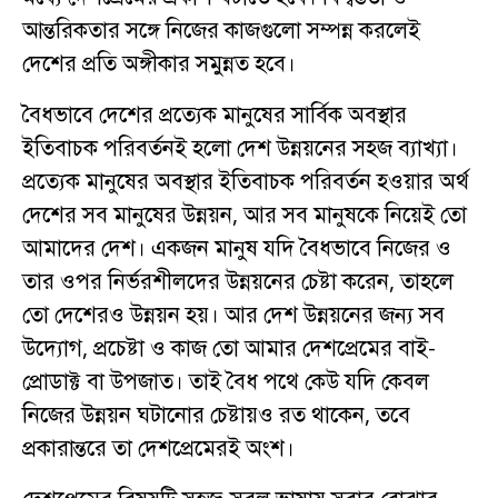
আন্তরিকতার সঙ্গে নিজের কাজগুলো সম্পন্ন করলেই
দেশের প্রতি অঙ্গীকার সমুন্নত হবে।
বৈধভাবে দেশের প্রত্যেক মানুষের সার্বিক অবস্থার
ইতিবাচক পরিবর্তনই হলো দেশ উন্নয়নের সহজ ব্যাখ্যা।
প্রত্যেক মানুষের অবস্থার ইতিবাচক পরিবর্তন হওয়ার অর্থ
দেশের সব মানুষের উন্নয়ন, আর সব মানুষকে নিয়েই তো
আমাদের দেশ। একজন মানুষ যদি বৈধভাবে নিজের ও
তার ওপর নির্ভরশীলদের উন্নয়নের চেষ্টা করেন, তাহলে
তো দেশেরও উন্নয়ন হয়। আর দেশ উন্নয়নের জন্য সব
উদ্যোগ, প্রচেষ্টা ও কাজ তো আমার দেশপ্রেমের বাই-
প্রোডাক্ট বা উপজাত। তাই বৈধ পথে কেউ যদি কেবল
নিজের উন্নয়ন ঘটানোর চেষ্টায়ও রত থাকেন, তবে
প্রকারান্তরে তা দেশপ্রেমেরই অংশ।