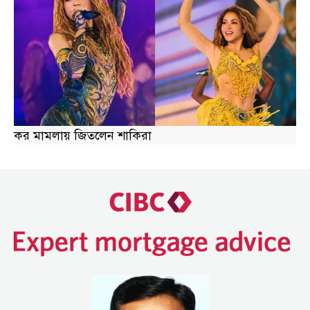
কর মামলায় জিতলেন শাকিরা