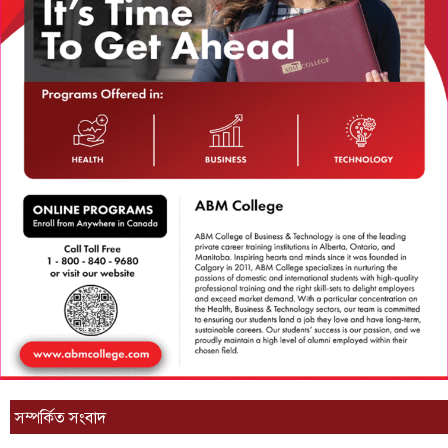
সম্পর্কিত সংবাদ