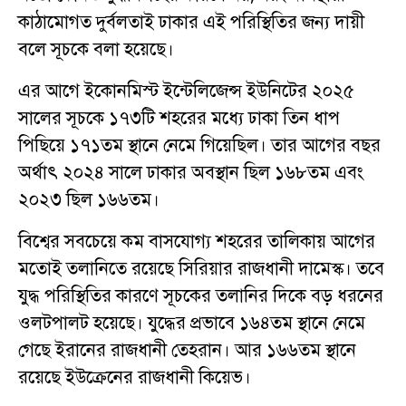
কাঠামোগত দুর্বলতাই ঢাকার এই পরিস্থিতির জন্য দায়ী
বলে সূচকে বলা হয়েছে।
এর আগে ইকোনমিস্ট ইন্টেলিজেন্স ইউনিটের ২০২৫
সালের সূচকে ১৭৩টি শহরের মধ্যে ঢাকা তিন ধাপ
পিছিয়ে ১৭১তম স্থানে নেমে গিয়েছিল। তার আগের বছর
অর্থাৎ ২০২৪ সালে ঢাকার অবস্থান ছিল ১৬৮তম এবং
২০২৩ ছিল ১৬৬তম।
বিশ্বের সবচেয়ে কম বাসযোগ্য শহরের তালিকায় আগের
মতোই তলানিতে রয়েছে সিরিয়ার রাজধানী দামেস্ক। তবে
যুদ্ধ পরিস্থিতির কারণে সূচকের তলানির দিকে বড় ধরনের
ওলটপালট হয়েছে। যুদ্ধের প্রভাবে ১৬৪তম স্থানে নেমে
গেছে ইরানের রাজধানী তেহরান। আর ১৬৬তম স্থানে
রয়েছে ইউক্রেনের রাজধানী কিয়েভ।