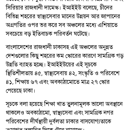
সিরিয়ার রাজধানী দামেস্ক। ইআইইউ বলেছে, চীনের
বিভিন্ন শহরের স্বাস্থ্যসেবার মানের উন্নয়ন আর জাপানের
অগ্রগতির ওপর ভর করে সব অঞ্চলের মধ্যে এশিয়াতে
সবচেয়ে বড় ইতিবাচক পরিবর্তন ঘটেছে।
বাংলাদেশের রাজধানী ঢাকাসহ এই অঞ্চলের অনুন্নত
দেশগুলোর কিছু শহরের কম স্কোরের কারণে সামগ্রিক গড়
উন্নতি ব্যাহত হচ্ছে। ইআইইউয়ের এই সূচকে
স্থিতিশীলতায় ৪৫, স্বাস্থ্যসেবায় ৪২, সংস্কৃতি ও পরিবেশে
৪১, শিক্ষায় ৬৭ এবং অবকাঠামোতে মাত্র ২৭ স্কোর
পেয়েছে ঢাকা।
সূচকে বলা হয়েছে শিক্ষা খাত তুলনামূলক ভালো অবস্থানে
থাকলেও অবকাঠামো, স্বাস্থ্যসেবা এবং সামগ্রিক নগর
পরিবেশের দীর্ঘস্থায়ী দুর্বলতা ঢাকার বাসযোগ্যতাকে
ক্রমাগত তলানির দিকে টেনে নামাচ্ছে।