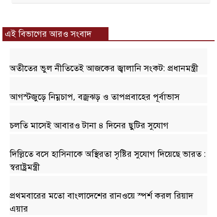
এই বিভাগের আরও সংবাদ
অতীতের ভুল নীতিতেই আজকের জ্বালানি সংকট: প্রধানমন্ত্রী
আগস্টজুড়ে নিম্নচাপ, বজ্রঝড় ও তাপপ্রবাহের পূর্বাভাস
চলতি মাসেই আবারও টানা ৪ দিনের ছুটির সুযোগ
দিল্লিতে বসে হাসিনাকে অস্থিরতা সৃষ্টির সুযোগ দিয়েছে ভারত :
স্বরাষ্ট্রমন্ত্রী
প্রথমবারের মতো বাংলাদেশের রানওয়ে স্পর্শ করল রিয়াদ
এয়ার