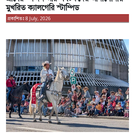
মুখরিত ক্যালগেরি স্টাম্পিড
প্রকাশিতঃ 8 July, 2026