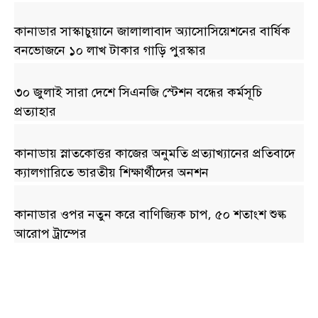
কানাডার সাস্কাচুয়ানে জালালাবাদ অ্যাসোসিয়েশনের বার্ষিক
বনভোজনে ১০ লাখ টাকার গাড়ি পুরস্কার
৩০ জুলাই সারা দেশে সিএনজি স্টেশন বন্ধের কর্মসূচি
প্রত্যাহার
কানাডায় স্নাতকোত্তর কাজের অনুমতি প্রত্যাখ্যানের প্রতিবাদে
ক্যালগারিতে ভারতীয় শিক্ষার্থীদের অনশন
কানাডার ওপর নতুন করে বাণিজ্যিক চাপ, ৫০ শতাংশ শুল্ক
আরোপ ট্রাম্পের