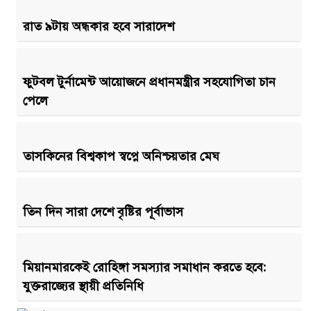
রাত ৯টায় অন্ধকার হবে সারাদেশ
ফুটবল টুর্নামেন্ট আয়োজনে প্রধানমন্ত্রীর সহযোগিতা চান
পেলে
তাসকিনের বিশ্বকাপ স্বপ্নে অনিশ্চয়তার মেঘ
তিন দিন সারা দেশে বৃষ্টির পূর্বাভাস
মিয়ানমারকেই রোহিঙ্গা সমস্যার সমাধান করতে হবে:
যুক্তরাজ্যের স্থায়ী প্রতিনিধি