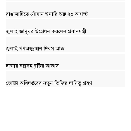
রাঙামাটিতে নৌযান শুমারি শুরু ২০ আগস্ট
জুলাই জাদুঘর উদ্বোধন করলেন প্রধানমন্ত্রী
জুলাই গণঅভ্যুত্থান দিবস আজ
ঢাকায় বজ্রসহ বৃষ্টির আভাস
ভোক্তা অধিদপ্তরের নতুন ডিজির দায়িত্ব গ্রহণ