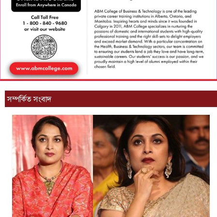
সম্পর্কিত সংবাদ