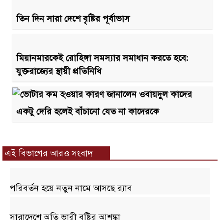
তিন দিন সারা দেশে বৃষ্টির পূর্বাভাস
মিয়ানমারকেই রোহিঙ্গা সমস্যার সমাধান করতে হবে:
যুক্তরাজ্যের স্থায়ী প্রতিনিধি
একটু দেরি হলেই বাঁচানো যেত না কাদেরকে
এই বিভাগের আরও সংবাদ
পরিবর্তন হয়ে নতুন নামে আসছে র‌্যাব
সারাদেশে অতি ভারী বৃষ্টির আশঙ্কা