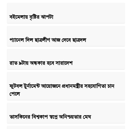
বইমেলায় বৃষ্টির ঝাপটা
প্যানেল দিল ছাত্রলীগ আজ দেবে ছাত্রদল
রাত ৯টায় অন্ধকার হবে সারাদেশ
ফুটবল টুর্নামেন্ট আয়োজনে প্রধানমন্ত্রীর সহযোগিতা চান
পেলে
তাসকিনের বিশ্বকাপ স্বপ্নে অনিশ্চয়তার মেঘ