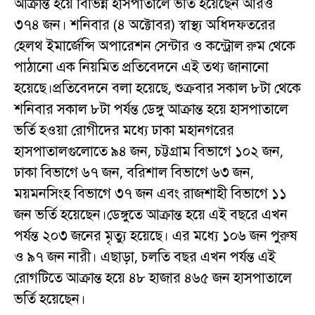
আক্রান্ত হয়ে বিভিন্ন হাসপাতালে ভর্তি হয়েছেন আরও
৩৭৪ জন। শনিবার (৪ অক্টোবর) স্বাস্থ্য অধিদফতরের
হেলথ ইমার্জেন্সি অপারেশন সেন্টার ও কন্ট্রোল রুম থেকে
পাঠানো এক নিয়মিত প্রতিবেদনে এই তথ্য জানানো
হয়েছে।প্রতিবেদনে বলা হয়েছে, শুক্রবার সকাল ৮টা থেকে
শনিবার সকাল ৮টা পর্যন্ত ডেঙ্গু আক্রান্ত হয়ে হাসপাতালে
ভর্তি হওয়া রোগীদের মধ্যে ঢাকা মহানগরের
হাসপাতালগুলোতে ৯৪ জন, চট্টগ্রাম বিভাগে ১০২ জন,
ঢাকা বিভাগে ৬৭ জন, বরিশাল বিভাগে ৬৩ জন,
ময়মনসিংহ বিভাগে ৩৭ জন এবং রাজশাহী বিভাগে ১১
জন ভর্তি হয়েছেন।ডেঙ্গুতে আক্রান্ত হয়ে এই বছরে এখন
পর্যন্ত ২০৩ জনের মৃত্যু হয়েছে। এর মধ্যে ১০৬ জন পুরুষ
ও ৯৭ জন নারী। এছাড়া, চলতি বছর এখন পর্যন্ত এই
রোগটিতে আক্রান্ত হয়ে ৪৮ হাজার ৪৬৫ জন হাসপাতালে
ভর্তি হয়েছেন।