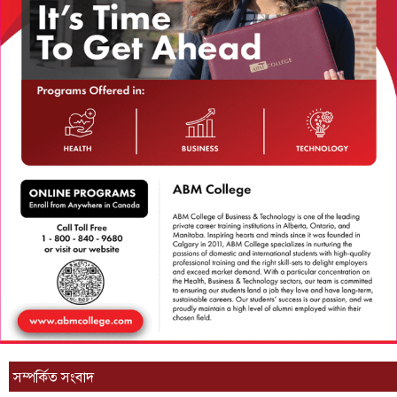
সম্পর্কিত সংবাদ