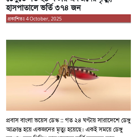
হাসপাতালে ভর্তি ৩৭৪ জন
প্রকাশিতঃ 4 October, 2025
প্রবাস বাংলা ভয়েস ডেস্ক :: গত ২৪ ঘণ্টায় সারাদেশে ডেঙ্গু
আক্রান্ত হয়ে একজনের মৃত্যু হয়েছে। একই সময়ে ডেঙ্গু