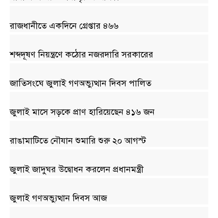
রাজধানীতে একদিনে গ্রেপ্তার ৪৬৬
শব্দদূষণ নিয়ন্ত্রণে কঠোর নজরদারি সরকারের
জাতিসংঘে জুলাই গণঅভ্যুত্থান দিবস পালিত
জুলাই মাসে সড়কে প্রাণ হারিয়েছেন ৪১৬ জন
রাঙামাটিতে নৌযান শুমারি শুরু ২০ আগস্ট
জুলাই জাদুঘর উদ্বোধন করলেন প্রধানমন্ত্রী
জুলাই গণঅভ্যুত্থান দিবস আজ