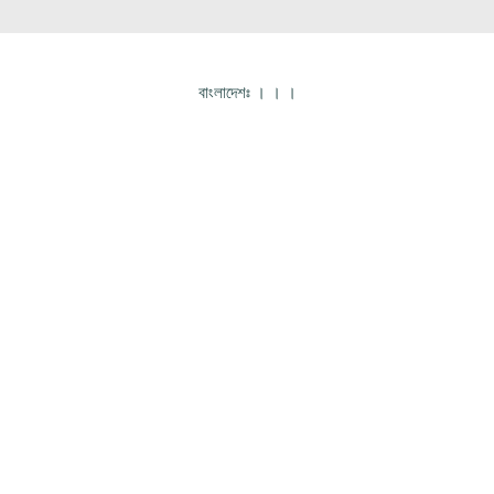
বাংলাদেশঃ
।
।
।