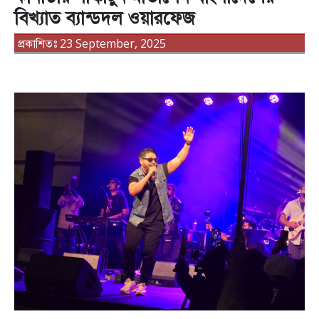
বিখ্যাত ব্যান্ডদল ওয়ারফেজ
প্রকাশিতঃ 23 September, 2025