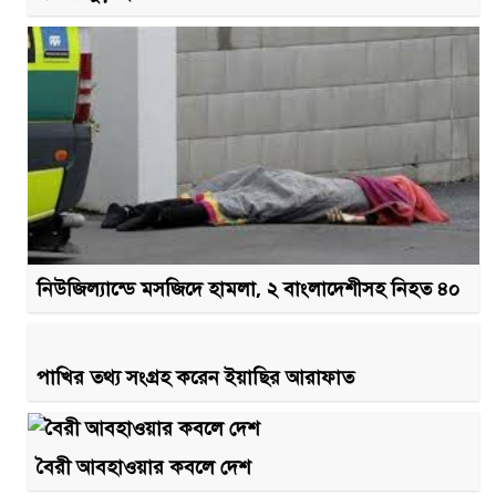
নিউজিল্যান্ডে মসজিদে হামলা, ২ বাংলাদেশীসহ নিহত ৪০
পাখির তথ্য সংগ্রহ করেন ইয়াছির আরাফাত
বৈরী আবহাওয়ার কবলে দেশ