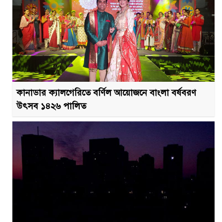
কানাডার ক্যালগেরিতে বর্ণিল আয়োজনে বাংলা বর্ষবরণ
উৎসব ১৪২৬ পালিত