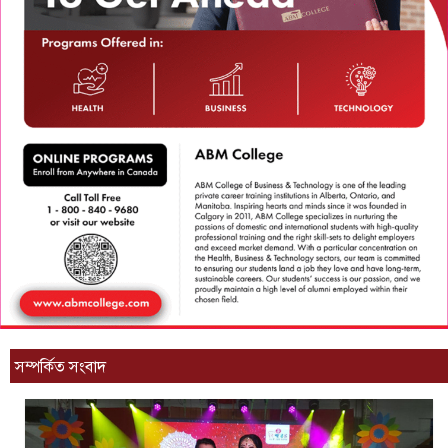
সম্পর্কিত সংবাদ