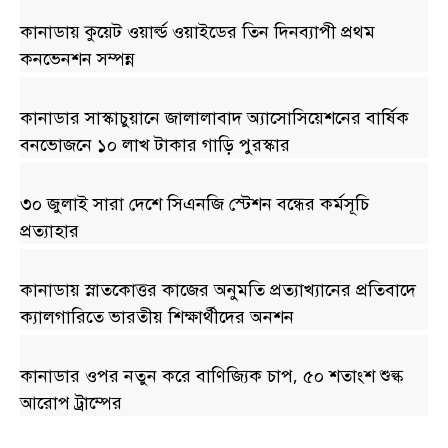
কানাডায় কুয়েট ওয়ার্ল্ড ওয়াইডের তিন দিনব্যাপী প্রথম
কনভেনশন সম্পন্ন
কানাডার সাস্কাচুয়ানে জালালাবাদ অ্যাসোসিয়েশনের বার্ষিক
বনভোজনে ১০ লাখ টাকার গাড়ি পুরস্কার
৩০ জুলাই সারা দেশে সিএনজি স্টেশন বন্ধের কর্মসূচি
প্রত্যাহার
কানাডায় স্নাতকোত্তর কাজের অনুমতি প্রত্যাখ্যানের প্রতিবাদে
ক্যালগারিতে ভারতীয় শিক্ষার্থীদের অনশন
কানাডার ওপর নতুন করে বাণিজ্যিক চাপ, ৫০ শতাংশ শুল্ক
আরোপ ট্রাম্পের