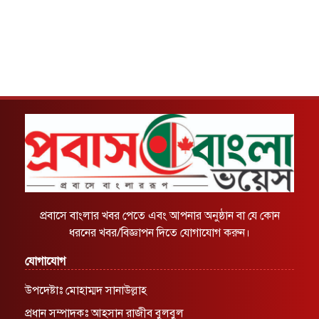
প্রবাসে বাংলার খবর পেতে এবং আপনার অনুষ্ঠান বা যে কোন
ধরনের খবর/বিজ্ঞাপন দিতে যোগাযোগ করুন।
যোগাযোগ
উপদেষ্টাঃ মোহাম্মদ সানাউল্লাহ
প্রধান সম্পাদকঃ আহসান রাজীব বুলবুল