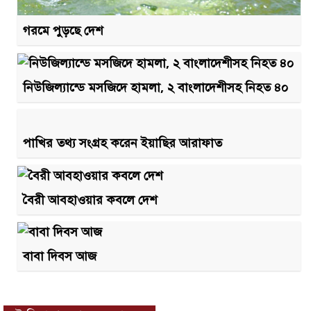
গরমে পুড়ছে দেশ
নিউজিল্যান্ডে মসজিদে হামলা, ২ বাংলাদেশীসহ নিহত ৪০
পাখির তথ্য সংগ্রহ করেন ইয়াছির আরাফাত
বৈরী আবহাওয়ার কবলে দেশ
বাবা দিবস আজ