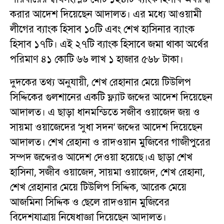
করার আদেশ দিয়েছেন আদালত। এর মধ্যে আওয়ামী
লীগের ব্যাংক হিসাব ১০টি এবং শেখ হাসিনার ব্যাংক
হিসাব ১৭টি। এই ২৭টি ব্যাংক হিসাবে জমা থাকা অর্থের
পরিমাণ ৪১ কোটি ৬৬ লাখ ১ হাজার ৫৬৮ টাকা।
দুদকের তথ্য অনুযায়ী, শেখ রেহানার মেয়ে টিউলিপ
সিদ্দিকের গুলশানের একটি ফ্ল্যাট জব্দের আদেশ দিয়েছেন
আদালত। এ ছাড়া ধানমন্ডিতে সজীব ওয়াজেদ জয় ও
সায়মা ওয়াজেদের ‘সুধা সদন’ জব্দের আদেশ দিয়েছেন
আদালত। শেখ রেহানা ও রাদওয়ান মুজিবের গাজীপুরের
সম্পদ জব্দেরও আদেশ দেওয়া হয়েছে।এ ছাড়া শেখ
হাসিনা, সজীব ওয়াজেদ, সায়মা ওয়াজেদ, শেখ রেহানা,
শেখ রেহানার মেয়ে টিউলিপ সিদ্দিক, আরেক মেয়ে
আজমিনা সিদ্দিক ও ছেলে রাদওয়ান মুজিবের
বিদেশযাত্রায় নিষেধাজ্ঞা দিয়েছেন আদালত।