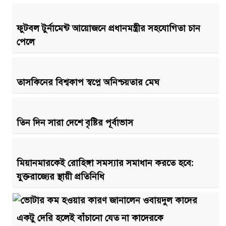
ফুটবল টুর্নামেন্ট আয়োজনে প্রধানমন্ত্রীর সহযোগিতা চান
পেলে
তাসকিনের বিশ্বকাপ স্বপ্নে অনিশ্চয়তার মেঘ
তিন দিন সারা দেশে বৃষ্টির পূর্বাভাস
মিয়ানমারকেই রোহিঙ্গা সমস্যার সমাধান করতে হবে:
যুক্তরাজ্যের স্থায়ী প্রতিনিধি
একটু দেরি হলেই বাঁচানো যেত না কাদেরকে