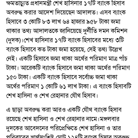
ক্ষমতাচ্যুত প্রধানমন্ত্রী শেখ হাসিনার ১৭টি ব্যাংক হিসাব
অবরুদ্ধ করার আদেশ দিয়েছেন আদালত। এসব ব্যাংক
হিসাবে ৩ কোটি ৮৩ লাখ ৬৪ হাজার ৯৫৮ টাকা জমা
থাকার তথ্য আদালতকে জানিয়েছে দুর্নীতি দমন কমিশন
(দুদক)।শেখ হাসিনার ১৭টি ব্যাংক হিসাবের মধ্যে ৩টি
ব্যাংক হিসাবে কত টাকা জমা হয়েছে, সেই তথ্য উল্লেখ
নেই। একটি হিসাবে জমা থাকা অর্থের পরিমাণ মাত্র পাঁচ
টাকা। আরেকটি ব্যাংক হিসাবে জমা থাকা অর্থের পরিমাণ
১৫০ টাকা। একটি ব্যাংক হিসাবে সর্বোচ্চ জমা থাকা
অর্থের পরিমাণ ১ কোটি ৬১ লাখ টাকা। এ ব্যাংক হিসাবটি
শেখ হাসিনা ও শেখ রেহানার যৌথ হিসাব।
এ ছাড়া অবরুদ্ধ করা আরও একটি যৌথ ব্যাংক হিসাব
রয়েছে শেখ হাসিনা ও শেখ রেহানার নামে।মঙ্গলবার
দুদকের আবেদনের পরিপ্রেক্ষিতে শেখ হাসিনা ও তার
পরিবারের স্বার্থসংশ্লিষ্ট মোট ১২৪টি ব্যাংক হিসাব অবরুদ্ধ