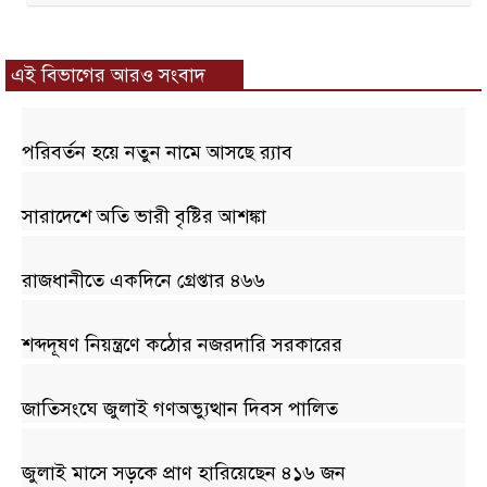
এই বিভাগের আরও সংবাদ
পরিবর্তন হয়ে নতুন নামে আসছে র‌্যাব
সারাদেশে অতি ভারী বৃষ্টির আশঙ্কা
রাজধানীতে একদিনে গ্রেপ্তার ৪৬৬
শব্দদূষণ নিয়ন্ত্রণে কঠোর নজরদারি সরকারের
জাতিসংঘে জুলাই গণঅভ্যুত্থান দিবস পালিত
জুলাই মাসে সড়কে প্রাণ হারিয়েছেন ৪১৬ জন