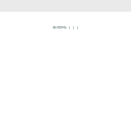
বাংলাদেশঃ
।
।
।