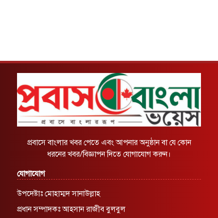
প্রবাসে বাংলার খবর পেতে এবং আপনার অনুষ্ঠান বা যে কোন
ধরনের খবর/বিজ্ঞাপন দিতে যোগাযোগ করুন।
যোগাযোগ
উপদেষ্টাঃ মোহাম্মদ সানাউল্লাহ
প্রধান সম্পাদকঃ আহসান রাজীব বুলবুল