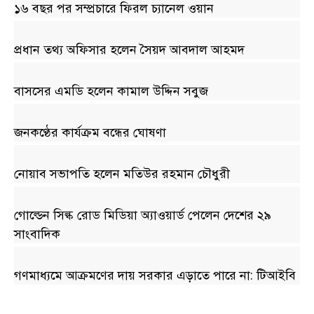
১৬ বছর পর সম্প্রচারে ফিরল চ্যানেল ওয়ান
প্রধান তথ্য অফিসার হলেন সৈয়দ আবদাল আহমদ
বাসসের এমডি হলেন কামাল উদ্দিন সবুজ
জনকণ্ঠের কার্যক্রম বন্ধের ঘোষণা
নোয়াব সভাপতি হলেন মতিউর রহমান চৌধুরী
গোল্ডেন সিল্ক রোড মিডিয়া অ্যাওয়ার্ড পেলেন দেশের ২৯
সাংবাদিক
গণমাধ্যমে আক্রমণের দায় সরকার এড়াতে পারে না: টিআইবি