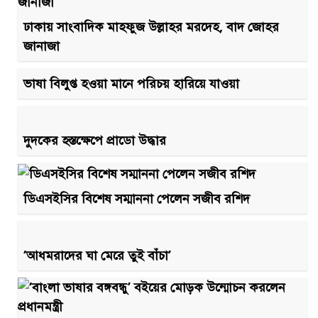
ঢাকায় সাংবাদিক মাহফুজ উল্লাহর মরদেহ, বাদ জোহর
জানাজা
ভাষা বিলুপ্ত হওয়া মানে পরিচয় হারিয়ে যাওয়া
দুদকের হস্তক্ষেপে প্রাডো উদ্ধার
ডিএসইসির বিশেষ সম্মাননা পেলেন সজীব রশিদ
‘আধমরাদের ঘা মেরে তুই বাঁচা’