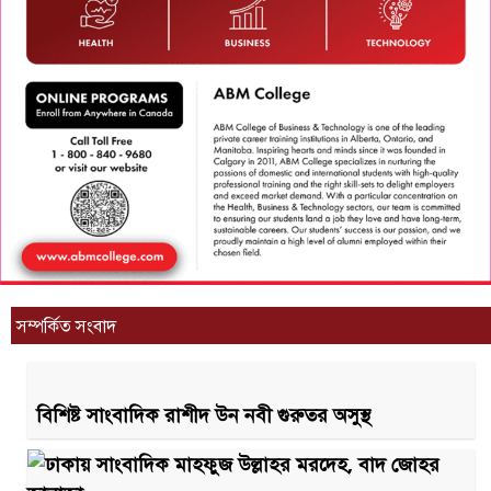
সম্পর্কিত সংবাদ
বিশিষ্ট সাংবাদিক রাশীদ উন নবী গুরুতর অসুস্থ