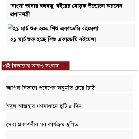
‘বাংলা ভাষার বঙ্গবন্ধু’ বইয়ের মোড়ক উন্মোচন করলেন
প্রধানমন্ত্রী
২১ মার্চ শুরু হচ্ছে শিশু একাডেমি বইমেলা
এই বিভাগের আরও সংবাদ
আপিল বিভাগে প্রবেশের অনুমতি চেয়ে চিঠি
ঈদুল আজহায় গণমাধ্যমে ছুটি ৫ দিন
সেবা প্রকাশনীর সব কার্যক্রম স্থগিত