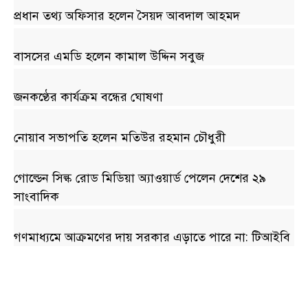
প্রধান তথ্য অফিসার হলেন সৈয়দ আবদাল আহমদ
বাসসের এমডি হলেন কামাল উদ্দিন সবুজ
জনকণ্ঠের কার্যক্রম বন্ধের ঘোষণা
নোয়াব সভাপতি হলেন মতিউর রহমান চৌধুরী
গোল্ডেন সিল্ক রোড মিডিয়া অ্যাওয়ার্ড পেলেন দেশের ২৯
সাংবাদিক
গণমাধ্যমে আক্রমণের দায় সরকার এড়াতে পারে না: টিআইবি