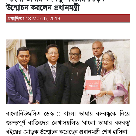
উন্মোচন করলেন প্রধানমন্ত্রী
প্রকাশিতঃ 18 March, 2019
বাংলানিউজসিএ ডেস্ক ::
বাংলা ভাষায় বঙ্গবন্ধুকে নিয়ে
গুরুত্বপূর্ণ ব্যক্তিদের লেখাসম্বলিত ‘বাংলা ভাষার বঙ্গবন্ধু’
বইয়ের মোড়ক উন্মোচন করেছেন প্রধানমন্ত্রী শেখ হাসিনা।