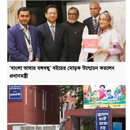
‘বাংলা ভাষার বঙ্গবন্ধু’ বইয়ের মোড়ক উন্মোচন করলেন
প্রধানমন্ত্রী