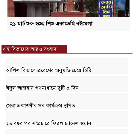
২১ মার্চ শুরু হচ্ছে শিশু একাডেমি বইমেলা
এই বিভাগের আরও সংবাদ
আপিল বিভাগে প্রবেশের অনুমতি চেয়ে চিঠি
ঈদুল আজহায় গণমাধ্যমে ছুটি ৫ দিন
সেবা প্রকাশনীর সব কার্যক্রম স্থগিত
১৬ বছর পর সম্প্রচারে ফিরল চ্যানেল ওয়ান