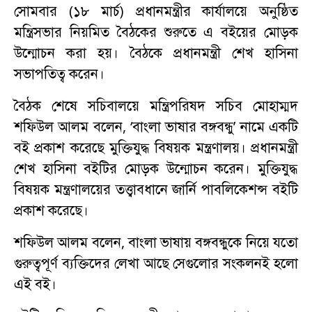
সোমবার (১৮ মার্চ) প্রধানমন্ত্রীর কার্যালয়ে অনুষ্ঠিত
মন্ত্রিসভার নিয়মিত বৈঠকের শুরুতে এ বইয়ের মোড়ক
উন্মোচন করা হয়। বৈঠকে প্রধানমন্ত্রী শেখ হাসিনা
সভাপতিত্ব করেন।
বৈঠক শেষে সচিবালয়ে মন্ত্রিপরিষদ সচিব মোহাম্মদ
শফিউল আলম বলেন, ‘বাংলা ভাষার বঙ্গবন্ধু’ নামে একটি
বই প্রকাশ করেছে মুক্তিযুদ্ধ বিষয়ক মন্ত্রণালয়। প্রধানমন্ত্রী
শেখ হাসিনা বইটির মোড়ক উন্মোচন করেন। মুক্তিযুদ্ধ
বিষয়ক মন্ত্রণালয়ের তত্ত্বাবধানে জার্নি পাবলিকেশন্স বইটি
প্রকাশ করেছে।
শফিউল আলম বলেন, বাংলা ভাষায় বঙ্গবন্ধুকে নিয়ে যতো
গুরুত্বপূর্ণ ব্যক্তিদের লেখা আছে সেগুলোর সংকলনই হলো
এই বই।