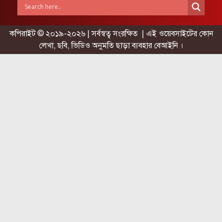
কপিরাইট © ২০১৯-২০২৬ | সর্বস্বত্ব সংরক্ষিত | এই ওয়েবসাইটের কোন
লেখা, ছবি, ভিডিও অনুমতি ছাড়া ব্যবহার বেআইনি ।