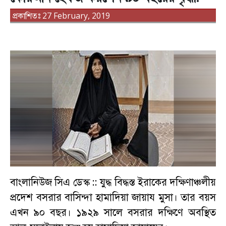
প্রকাশিতঃ 27 February, 2019
বাংলানিউজ সিএ ডেস্ক ::
যুদ্ধ বিদ্ধস্ত ইরাকের দক্ষিণাঞ্চলীয়
প্রদেশ বসরার বাসিন্দা হামাদিয়া জায়ায মুসা। তার বয়স
এখন ৯০ বছর। ১৯২৯ সালে বসরার দক্ষিণে অবস্থিত