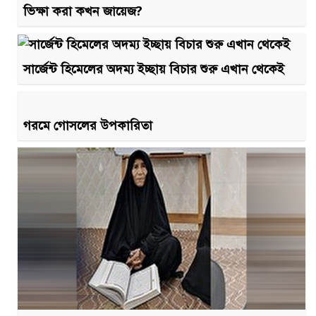
ভিক্ষা করা কখন জায়েজ?
সার্জেন্ট হিমেলের অদম্য ইচ্ছায় বিচার শুরু এখান থেকেই
গরমে গোসলের উপকারিতা