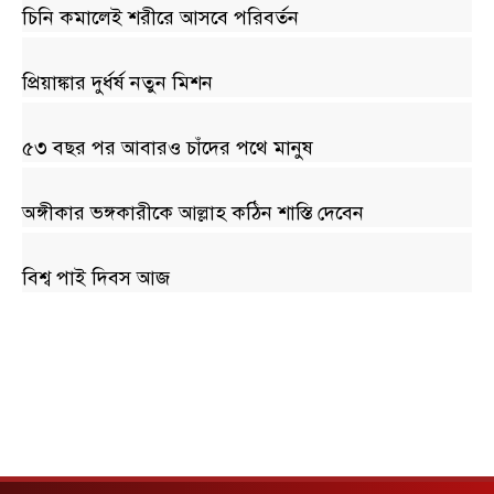
চিনি কমালেই শরীরে আসবে পরিবর্তন
প্রিয়াঙ্কার দুর্ধর্ষ নতুন মিশন
৫৩ বছর পর আবারও চাঁদের পথে মানুষ
অঙ্গীকার ভঙ্গকারীকে আল্লাহ কঠিন শাস্তি দেবেন
বিশ্ব পাই দিবস আজ