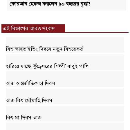
কোরআন হেফজ করলেন ৯০ বছরের বৃদ্ধা!
এই বিভাগের আরও সংবাদ
বিশ্ব স্কাইডাইভিং দিবসে নতুন বিশ্বরেকর্ড
হারিয়ে যাচ্ছে ‘কুঁড়েঘরের শিল্পী’ বাবুই পাখি
আজ আন্তর্জাতিক চা দিবস
আজ বিশ্ব মৌমাছি দিবস
বিশ্ব মা দিবস আজ