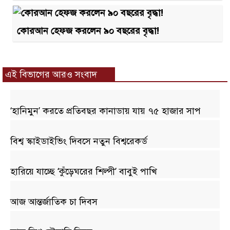
কোরআন হেফজ করলেন ৯০ বছরের বৃদ্ধা!
এই বিভাগের আরও সংবাদ
‘হানিমুন’ করতে প্রতিবছর কানাডায় যায় ৭৫ হাজার সাপ
বিশ্ব স্কাইডাইভিং দিবসে নতুন বিশ্বরেকর্ড
হারিয়ে যাচ্ছে ‘কুঁড়েঘরের শিল্পী’ বাবুই পাখি
আজ আন্তর্জাতিক চা দিবস