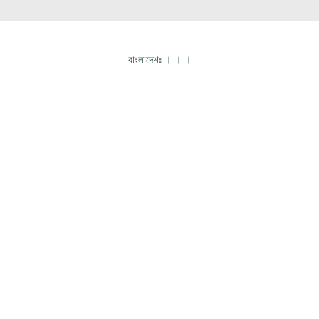
বাংলাদেশঃ
।
।
।