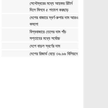
সেপ্টেম্বরের মধ্যে আয়কর রিটার্ন
দিলে মিলবে ৫ শতাংশ করছাড়
দেশের বাজারে স্বর্ণ-রুপার দাম আরও
কমলো
বিশ্ববাজারে তেলের দাম পাঁচ
সপ্তাহের মধ্যে সর্বোচ্চ
দেশে বাড়ল স্বর্ণের দাম
দেশের রিজার্ভ বেড়ে ৩৬.৬৬ বিলিয়নে