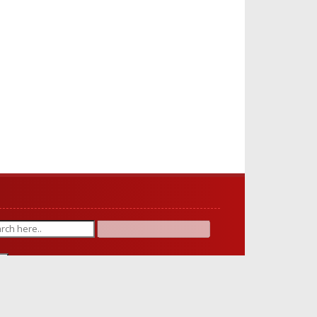
ct matches only