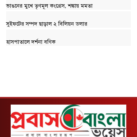
ভাঙনের মুখে তৃণমূল কংগ্রেস, শঙ্কায় মমতা
সুইফটের সম্পদ ছাড়াল ২ বিলিয়ন ডলার
হাসপাতালে দর্শনা বণিক