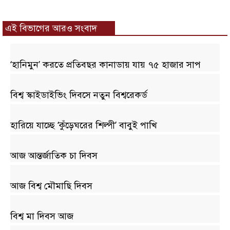
এই বিভাগের আরও সংবাদ
‘হানিমুন’ করতে প্রতিবছর কানাডায় যায় ৭৫ হাজার সাপ
বিশ্ব স্কাইডাইভিং দিবসে নতুন বিশ্বরেকর্ড
হারিয়ে যাচ্ছে ‘কুঁড়েঘরের শিল্পী’ বাবুই পাখি
আজ আন্তর্জাতিক চা দিবস
আজ বিশ্ব মৌমাছি দিবস
বিশ্ব মা দিবস আজ