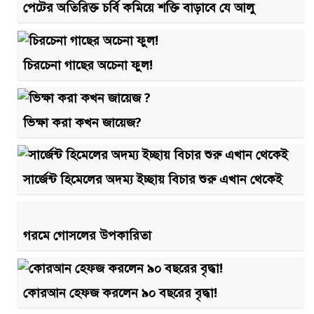
পেটের অতিরিক্ত চর্বি কমিয়ে শক্তি বাড়াবে যে আলু
চিরচেনা গাছের অচেনা ফুল!
ভিক্ষা করা কখন জায়েজ?
সার্জেন্ট হিমেলের অদম্য ইচ্ছায় বিচার শুরু এখান থেকেই
গরমে গোসলের উপকারিতা
কোরআন হেফজ করলেন ৯০ বছরের বৃদ্ধা!