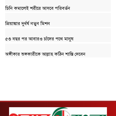
চিনি কমালেই শরীরে আসবে পরিবর্তন
প্রিয়াঙ্কার দুর্ধর্ষ নতুন মিশন
৫৩ বছর পর আবারও চাঁদের পথে মানুষ
অঙ্গীকার ভঙ্গকারীকে আল্লাহ কঠিন শাস্তি দেবেন