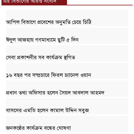
এই বিভাগের আরও সংবাদ
আপিল বিভাগে প্রবেশের অনুমতি চেয়ে চিঠি
ঈদুল আজহায় গণমাধ্যমে ছুটি ৫ দিন
সেবা প্রকাশনীর সব কার্যক্রম স্থগিত
১৬ বছর পর সম্প্রচারে ফিরল চ্যানেল ওয়ান
প্রধান তথ্য অফিসার হলেন সৈয়দ আবদাল আহমদ
বাসসের এমডি হলেন কামাল উদ্দিন সবুজ
জনকণ্ঠের কার্যক্রম বন্ধের ঘোষণা