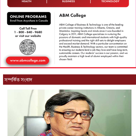
সম্পর্কিত সংবাদ