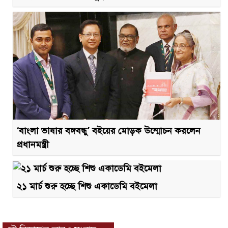
‘বাংলা ভাষার বঙ্গবন্ধু’ বইয়ের মোড়ক উন্মোচন করলেন
প্রধানমন্ত্রী
২১ মার্চ শুরু হচ্ছে শিশু একাডেমি বইমেলা