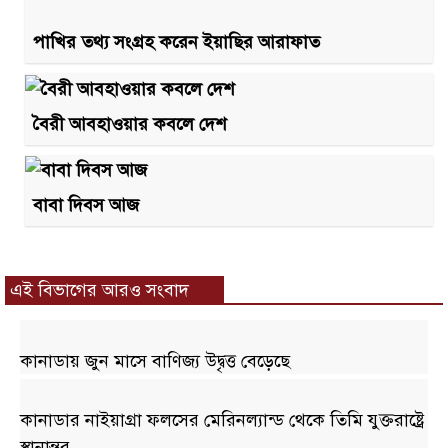
পাখির তথ্য সংগ্রহ করেন ইয়াছির আরাফাত
বৈরী আবহাওয়ার কবলে দেশ
বাবা দিবস আজ
এই বিভাগের আরও সংবাদ
কানাডায় জুন মাসে বাণিজ্য উদ্বৃত্ত বেড়েছে
কানাডার নাইয়াগ্রা ফলসের মেরিনল্যান্ড থেকে তিমি যুক্তরাষ্ট্রে
স্থানান্তর