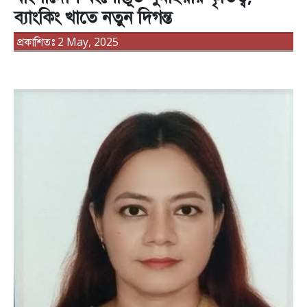
ব্যাংকিং খাতে নতুন দিগন্ত
প্রকাশিতঃ 2 May, 2025