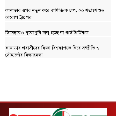
কানাডার ওপর নতুন করে বাণিজ্যিক চাপ, ৫০ শতাংশ শুল্ক
আরোপ ট্রাম্পের
ডিসেম্বরেও পুরোপুরি চালু হচ্ছে না থার্ড টার্মিনাল
কানাডার প্রবাসীদের ফিফা বিশ্বকাপকে ঘিরে সম্প্রীতি ও
সৌহার্দ্যের মিলনমেলা