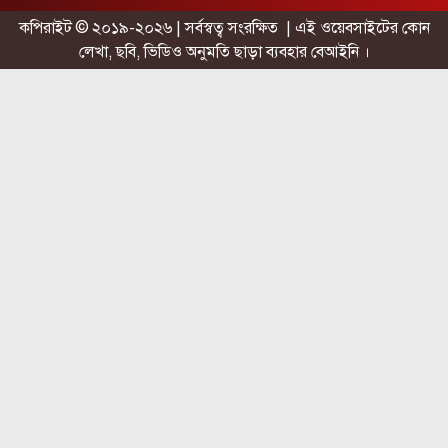
কপিরাইট © ২০১৯-২০২৬ | সর্বস্বত্ব সংরক্ষিত | এই ওয়েবসাইটের কোন
লেখা, ছবি, ভিডিও অনুমতি ছাড়া ব্যবহার বেআইনি ।