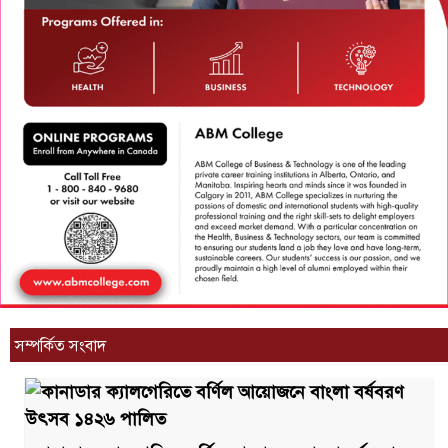
সম্পর্কিত সংবাদ