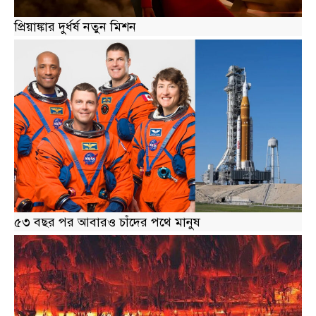
প্রিয়াঙ্কার দুর্ধর্ষ নতুন মিশন
৫৩ বছর পর আবারও চাঁদের পথে মানুষ