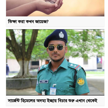
ভিক্ষা করা কখন জায়েজ?
সার্জেন্ট হিমেলের অদম্য ইচ্ছায় বিচার শুরু এখান থেকেই