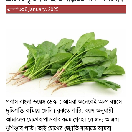
প্রকাশিতঃ 8 January, 2025
প্রবাস বাংলা ভয়েস ডেস্ক :: আমরা অনেকেই অল্প বয়সে
দৃষ্টিশক্তি কমিয়ে ফেলি। বুঝতে পারি, বয়স অনুযায়ী
আমাদের চোখের পাওয়ার কমে গেছে। সে জন্য আমরা
দুশ্চিন্তায় পড়ি। তাই চোখের জ্যোতি বাড়াতে আমরা