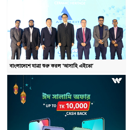
বাংলাদেশে যাত্রা শুরু করল ‘আসাহি এইতো’