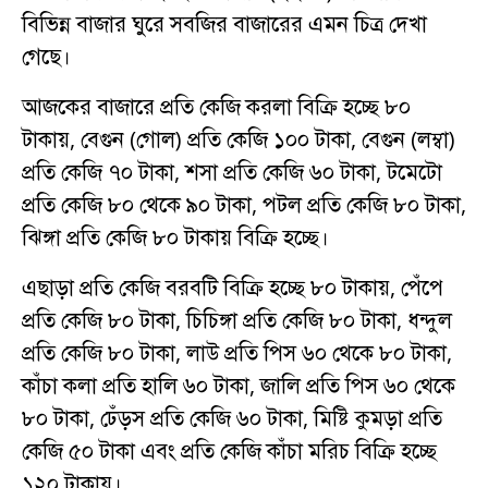
বিভিন্ন বাজার ঘুরে সবজির বাজারের এমন চিত্র দেখা
গেছে।
আজকের বাজারে প্রতি কেজি করলা বিক্রি হচ্ছে ৮০
টাকায়, বেগুন (গোল) প্রতি কেজি ১০০ টাকা, বেগুন (লম্বা)
প্রতি কেজি ৭০ টাকা, শসা প্রতি কেজি ৬০ টাকা, টমেটো
প্রতি কেজি ৮০ থেকে ৯০ টাকা, পটল প্রতি কেজি ৮০ টাকা,
ঝিঙ্গা প্রতি কেজি ৮০ টাকায় বিক্রি হচ্ছে।
এছাড়া প্রতি কেজি বরবটি বিক্রি হচ্ছে ৮০ টাকায়, পেঁপে
প্রতি কেজি ৮০ টাকা, চিচিঙ্গা প্রতি কেজি ৮০ টাকা, ধন্দুল
প্রতি কেজি ৮০ টাকা, লাউ প্রতি পিস ৬০ থেকে ৮০ টাকা,
কাঁচা কলা প্রতি হালি ৬০ টাকা, জালি প্রতি পিস ৬০ থেকে
৮০ টাকা, ঢেঁড়স প্রতি কেজি ৬০ টাকা, মিষ্টি কুমড়া প্রতি
কেজি ৫০ টাকা এবং প্রতি কেজি কাঁচা মরিচ বিক্রি হচ্ছে
১২০ টাকায়।