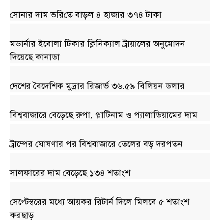
সোনার দাম ভ‌রি‌তে বাড়ল ৪ হাজার ৩৭৪ টাকা
মডার্নার ইবোলা টিকার ক্লিনিক্যাল ট্রায়ালের অনুমোদন
দিয়েছে কানাডা
দেশের বৈদেশিক মুদ্রার রিজার্ভ ৩৬.৫৯ বিলিয়ন ডলার
বিশ্ববাজারে বেড়েছে রুপা, প্লাটিনাম ও প্যালাডিয়ামের দাম
ট্রাম্পের ঘোষণার পর বিশ্ববাজারে তেলের বড় দরপতন
সালফারের দাম বেড়েছে ১৩৪ শতাংশ
সেপ্টেম্বরের মধ্যে আয়কর রিটার্ন দিলে মিলবে ৫ শতাংশ
করছাড়