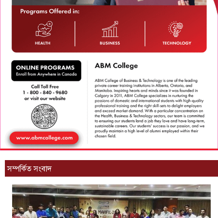
সম্পর্কিত সংবাদ