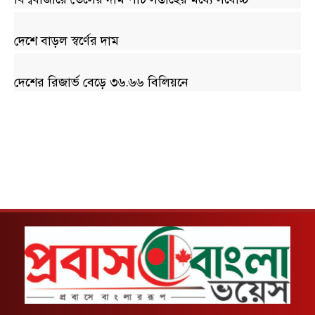
দেশে বাড়ল স্বর্ণের দাম
দেশের রিজার্ভ বেড়ে ৩৬.৬৬ বিলিয়নে