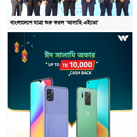
বাংলাদেশে যাত্রা শুরু করল ‘আসাহি এইতো’