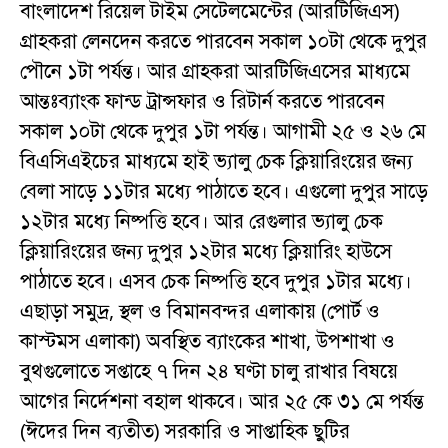
বাংলাদেশ রিয়েল টাইম সেটেলমেন্টের (আরটিজিএস)
গ্রাহকরা লেনদেন করতে পারবেন সকাল ১০টা থেকে দুপুর
পৌনে ১টা পর্যন্ত। আর গ্রাহকরা আরটিজিএসের মাধ্যমে
আন্তঃব্যাংক ফান্ড ট্রান্সফার ও রিটার্ন করতে পারবেন
সকাল ১০টা থেকে দুপুর ১টা পর্যন্ত। আগামী ২৫ ও ২৬ মে
বিএসিএইচের মাধ্যমে হাই ভ্যালু চেক ক্লিয়ারিংয়ের জন্য
বেলা সাড়ে ১১টার মধ্যে পাঠাতে হবে। এগুলো দুপুর সাড়ে
১২টার মধ্যে নিষ্পত্তি হবে। আর রেগুলার ভ্যালু চেক
ক্লিয়ারিংয়ের জন্য দুপুর ১২টার মধ্যে ক্লিয়ারিং হাউসে
পাঠাতে হবে। এসব চেক নিষ্পত্তি হবে দুপুর ১টার মধ্যে।
এছাড়া সমুদ্র, স্থল ও বিমানবন্দর এলাকায় (পোর্ট ও
কাস্টমস এলাকা) অবস্থিত ব্যাংকের শাখা, উপশাখা ও
বুথগুলোতে সপ্তাহে ৭ দিন ২৪ ঘণ্টা চালু রাখার বিষয়ে
আগের নির্দেশনা বহাল থাকবে। আর ২৫ কে ৩১ মে পর্যন্ত
(ঈদের দিন ব্যতীত) সরকারি ও সাপ্তাহিক ছুটির