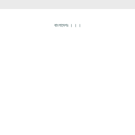
বাংলাদেশঃ
।
।
।