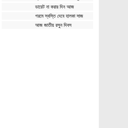
ডায়েট না করার দিন আজ
গরমে স্বস্তি দেবে হালকা সাজ
আজ জাতীয় রসুন দিবস