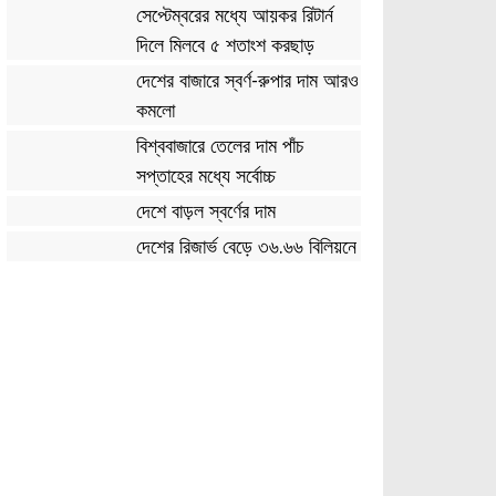
সেপ্টেম্বরের মধ্যে আয়কর রিটার্ন
দিলে মিলবে ৫ শতাংশ করছাড়
দেশের বাজারে স্বর্ণ-রুপার দাম আরও
কমলো
বিশ্ববাজারে তেলের দাম পাঁচ
সপ্তাহের মধ্যে সর্বোচ্চ
দেশে বাড়ল স্বর্ণের দাম
দেশের রিজার্ভ বেড়ে ৩৬.৬৬ বিলিয়নে