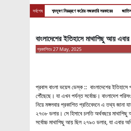
সর্বশেষ
শব্দদূষণ নিয়ন্ত্রণে কঠোর নজরদারি সরকারের
জাতিস
বাংলাদেশের ইতিহাসে মাথাপিছু আয় এবার স
প্রকাশিতঃ 27 May, 2025
প্রবাস বাংলা ভয়েস ডেস্ক :: বাংলাদেশের ইতিহাসে
পৌঁছেছে। যা এখন পর্যন্ত সর্বোচ্চ। বাংলাদেশ পরিস
নিয়ে মঙ্গলবার প্রকাশিত প্রতিবেদনে এ তথ্য জানা 
২৭৩৮ ডলার। সে হিসাবে চলতি অর্থবছরে মাথাপিছ
সর্বোচ্চ মাথাপিছু আয় ছিল ২৭৯৩ ডলার, যা এবার 