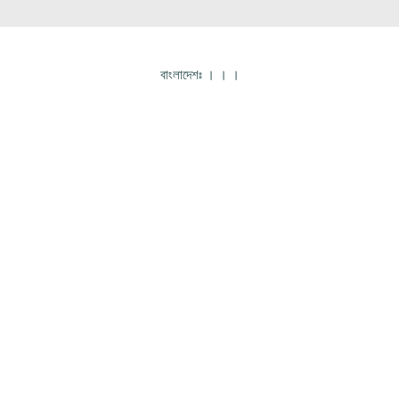
বাংলাদেশঃ
।
।
।