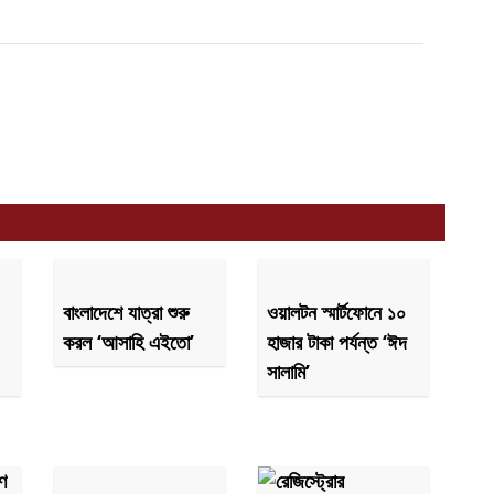
বাংলাদেশে যাত্রা শুরু
ওয়ালটন স্মার্টফোনে ১০
করল ‘আসাহি এইতো’
হাজার টাকা পর্যন্ত ‘ঈদ
সালামি’