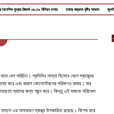
 বৈদেশিক মুদ্রার রিজার্ভ ৩৬.৫৯ বিলিয়ন ডলার
ঢাকায় বজ্রসহ বৃষ্টির আভাস
জুলা
 নামে বেশ পরিচিত। প্রতিদিন নাস্তা হিসেবে খেলে স্বাস্থ্যের
য্য করে এবং খারাপ কোলেস্টেরলের পরিমাণও কমায়। যার
সাধারণত স্বাদের জন্য পছন্দ করে। কিন্তু এই শুকনো নারিকেল
়, তাহলে এর অসাধারণ স্বাস্থ্য উপকারিতা রয়েছে। বিশেষ করে