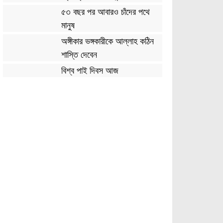
৫৩ বছর পর আবারও চাঁদের পথে
মানুষ
অঙ্গীকার ভঙ্গকারীকে আল্লাহ কঠিন
শাস্তি দেবেন
বিশ্ব পাই দিবস আজ