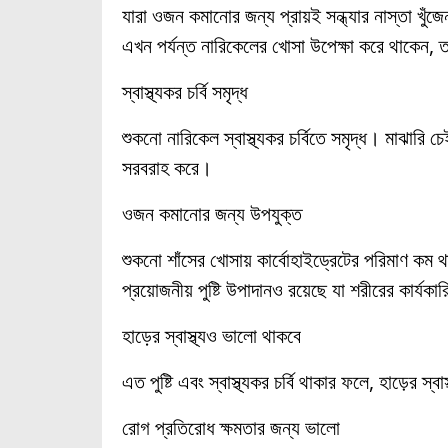
যারা ওজন কমানোর জন্য প্রায়ই সন্ধ্যার নাস্তা খ
এখন পর্যন্ত নারিকেলের খোসা উপেক্ষা করে থাকেন, 
স্বাস্থ্যকর চর্বি সমৃদ্ধ
শুকনো নারিকেল স্বাস্থ্যকর চর্বিতে সমৃদ্ধ। মাঝারি 
সরবরাহ করে।
ওজন কমানোর জন্য উপযুক্ত
শুকনো শাঁসের খোসায় কার্বোহাইড্রেটের পরিমাণ কম 
প্রয়োজনীয় পুষ্টি উপাদানও রয়েছে যা শরীরের কার্যক
হাড়ের স্বাস্থ্যও ভালো থাকবে
এত পুষ্টি এবং স্বাস্থ্যকর চর্বি থাকার ফলে, হাড়ের স্
রোগ প্রতিরোধ ক্ষমতার জন্য ভালো