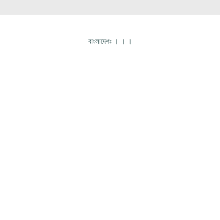
বাংলাদেশঃ
।
।
।