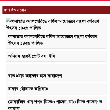
সম্পর্কিত সংবাদ
কানাডার ক্যালগেরিতে বর্ণিল আয়োজনে বাংলা বর্ষবরণ
উৎসব ১৪২৬ পালিত
অনিয়ম হলেই ভোট বন্ধ: ইসি
রাত ৯টায় অন্ধকার হবে সারাদেশ
ঢাকার মৌচাকে অগ্নিকাণ্ড
মোকাব্বির খান শপথ নিতেও পারেন, নাও নিতে পারেন: ড.
কামাল