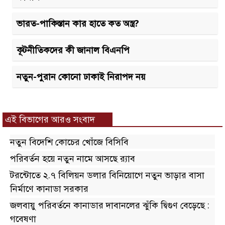
ভারত-পাকিস্তান কার হাতে কত অস্ত্র?
কূটনীতিকদের কী জানাল বিএনপি
নতুন-পুরান কোনো ঢাকাই নিরাপদ নয়
এই বিভাগের আরও সংবাদ
নতুন বিদেশি কোচের খোঁজে বিসিবি
পরিবর্তন হয়ে নতুন নামে আসছে র‌্যাব
টরন্টোতে ২.৭ বিলিয়ন ডলার বিনিয়োগে নতুন ভাড়ার বাসা
নির্মাণে কানাডা সরকার
জলবায়ু পরিবর্তনে কানাডার দাবানলের ঝুঁকি দ্বিগুণ বেড়েছে :
গবেষণা