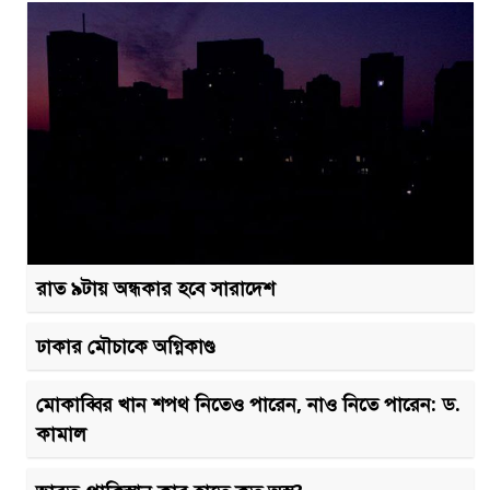
রাত ৯টায় অন্ধকার হবে সারাদেশ
ঢাকার মৌচাকে অগ্নিকাণ্ড
মোকাব্বির খান শপথ নিতেও পারেন, নাও নিতে পারেন: ড.
কামাল