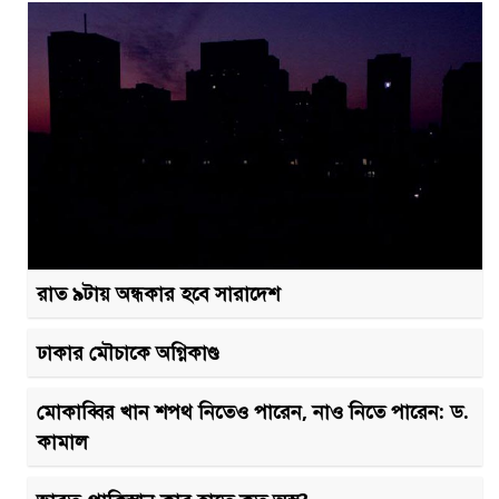
রাত ৯টায় অন্ধকার হবে সারাদেশ
ঢাকার মৌচাকে অগ্নিকাণ্ড
মোকাব্বির খান শপথ নিতেও পারেন, নাও নিতে পারেন: ড.
কামাল