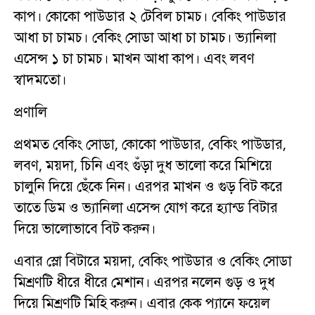
কাপ। কোকো পাউডার ২ টেবিল চামচ। বেকিং পাউডার
আধা চা চামচ। বেকিং সোডা আধা চা চামচ। ভ্যানিলা
এসেন্স ১ চা চামচ। মাখন আধা কাপ। এবং লবণ
স্বাদমতো।
প্রণালি
প্রথমত বেকিং সোডা, কোকো পাউডার, বেকিং পাউডার,
লবণ, ময়দা, চিনি এবং গুঁড়া দুধ ভালো করে মিশিয়ে
চালুনি দিয়ে ছেঁকে নিন। এরপর মাখন ও গুড় বিট করে
তাতে ডিম ও ভ্যানিলা এসেন্স যোগ করে হ্যান্ড বিটার
দিয়ে ভালোভাবে বিট করুন।
এবার স্লো বিটারে ময়দা, বেকিং পাউডার ও বেকিং সোডা
মিশ্রণটি ধীরে ধীরে মেশান। এরপর নলেন গুড় ও দুধ
দিয়ে মিশ্রণটি মিহি করুন। এবার কেক প্যানে ফয়েল