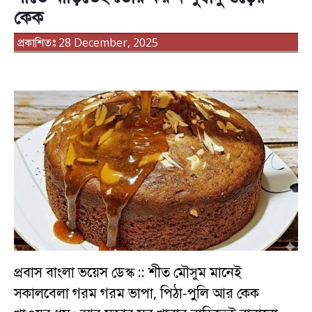
কেক
প্রকাশিতঃ 28 December, 2025
প্রবাস বাংলা ভয়েস ডেস্ক :: শীত মৌসুম মানেই
সকালবেলা গরম গরম ভাপা, পিঠা-পুলি আর কেক