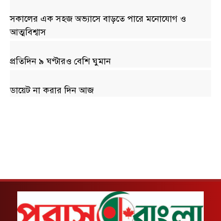
সকালের এক সহজ অভ্যাসে বাড়তে পারে মনোযোগ ও
আত্মবিশ্বাস
প্রতিদিন ৯ ঘণ্টারও বেশি ঘুমান
ডায়েট না করার দিন আজ