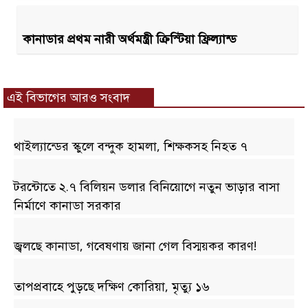
কানাডার প্রথম নারী অর্থমন্ত্রী ক্রিস্টিয়া ফ্রিল্যান্ড
এই বিভাগের আরও সংবাদ
থাইল্যান্ডের স্কুলে বন্দুক হামলা, শিক্ষকসহ নিহত ৭
টরন্টোতে ২.৭ বিলিয়ন ডলার বিনিয়োগে নতুন ভাড়ার বাসা
নির্মাণে কানাডা সরকার
জ্বলছে কানাডা, গবেষণায় জানা গেল বিস্ময়কর কারণ!
তাপপ্রবাহে পুড়ছে দক্ষিণ কোরিয়া, মৃত্যু ১৬