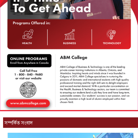
সম্পর্কিত সংবাদ