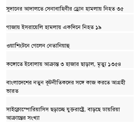
সুদানের আদালতে সেনাবাহিনীর ড্রোন হামলায় নিহত ৩৫
গাজায় ইসরায়েলি হামলায় একদিনে নিহত ১৯
ওয়াশিংটনে গেলেন নেতানিয়াহু
কঙ্গোতে ইবোলায় আক্রান্ত ৩ হাজার ছাড়াল, মৃত্যু ১৩৫৪
বাংলাদেশের নতুন কূটনীতিকদের সঙ্গে কাজ করতে আগ্রহী
ভারত
সাইক্লোস্পোরিয়াসিস ছড়াচ্ছে যুক্তরাষ্ট্রে, বাড়ছে ডায়রিয়া
আক্রান্তের সংখ্যা