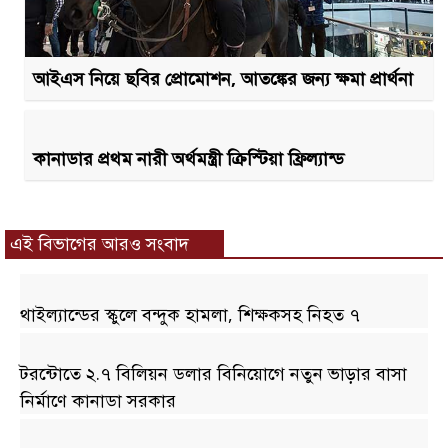
আইএস নিয়ে ছবির প্রোমোশন, আতঙ্কের জন্য ক্ষমা প্রার্থনা
কানাডার প্রথম নারী অর্থমন্ত্রী ক্রিস্টিয়া ফ্রিল্যান্ড
এই বিভাগের আরও সংবাদ
থাইল্যান্ডের স্কুলে বন্দুক হামলা, শিক্ষকসহ নিহত ৭
টরন্টোতে ২.৭ বিলিয়ন ডলার বিনিয়োগে নতুন ভাড়ার বাসা
নির্মাণে কানাডা সরকার