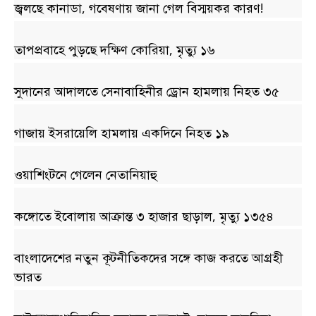
জ্বলছে কানাডা, গবেষণায় জানা গেল বিস্ময়কর কারণ!
তাপপ্রবাহে পুড়ছে দক্ষিণ কোরিয়া, মৃত্যু ১৬
সুদানের আদালতে সেনাবাহিনীর ড্রোন হামলায় নিহত ৩৫
গাজায় ইসরায়েলি হামলায় একদিনে নিহত ১৯
ওয়াশিংটনে গেলেন নেতানিয়াহু
কঙ্গোতে ইবোলায় আক্রান্ত ৩ হাজার ছাড়াল, মৃত্যু ১৩৫৪
বাংলাদেশের নতুন কূটনীতিকদের সঙ্গে কাজ করতে আগ্রহী
ভারত