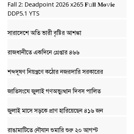
Fall 2: Deadpoint 2026 x265 𝐅𝚞𝐥𝐥 𝐌𝐨𝚟𝐢𝐞
DDP5.1 YTS
সারাদেশে অতি ভারী বৃষ্টির আশঙ্কা
রাজধানীতে একদিনে গ্রেপ্তার ৪৬৬
শব্দদূষণ নিয়ন্ত্রণে কঠোর নজরদারি সরকারের
জাতিসংঘে জুলাই গণঅভ্যুত্থান দিবস পালিত
জুলাই মাসে সড়কে প্রাণ হারিয়েছেন ৪১৬ জন
রাঙামাটিতে নৌযান শুমারি শুরু ২০ আগস্ট