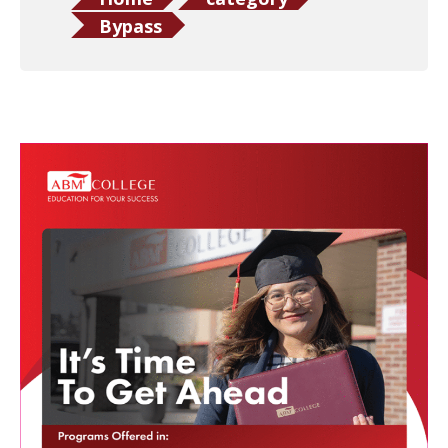
Bypass