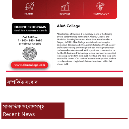
সম্পর্কিত সংবাদ
সাম্প্রতিক সংবাদসমূহ
Recent News