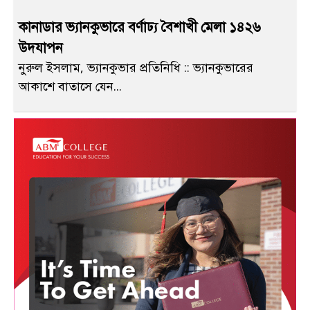
কানাডার ভ্যানকুভারে বর্ণাঢ্য বৈশাখী মেলা ১৪২৬
উদযাপন
নুরুল ইসলাম, ভ্যানকুভার প্রতিনিধি :: ভ্যানকুভারের
আকাশে বাতাসে যেন...