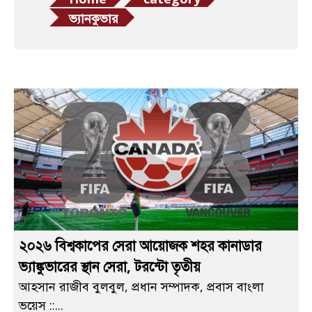
ভ্যানকুভার
২০২৬ বিশ্বকাপের সেরা আয়োজক শহর কানাডার
ভ্যাঙ্কুভারের স্থান সেরা, টরন্টো তৃতীয়
আহসান রাজীব বুলবুল, প্রধান সম্পাদক, প্রবাস বাংলা
ভয়েস ::...