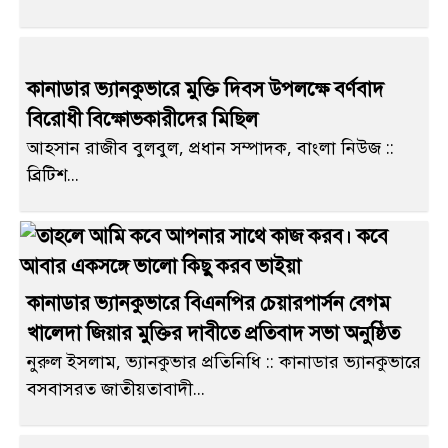
কানাডার ভ্যানকুভারে মুক্তি দিবস উপলক্ষে বর্ণবাদ
বিরোধী বিক্ষোভকারীদের মিছিল
আহসান রাজীব বুলবুল, প্রধান সম্পাদক, বাংলা নিউজ ::
ব্রিটিশ...
কানাডার ভ্যানকুভারে বিএনপির চেয়ারপার্সন বেগম
খালেদা জিয়ার মুক্তির দাবীতে প্রতিবাদ সভা অনুষ্ঠিত
নুরুল ইসলাম, ভ্যানকুভার প্রতিনিধি :: কানাডার ভ্যানকুভারে
বসবাসরত জাতীয়তাবাদী...