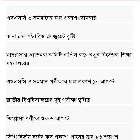
এসএসসি ও সমমানের ফল প্রকাশ সোমবার
কানাডায় অন্টারিও গ্র্যাজুয়েট বৃত্তি
মাদরাসার অ্যাডহক কমিটি বাতিল করে নতুন নির্দেশনা শিক্ষা
মন্ত্রণালয়ের
এসএসসি ও সমমান পরীক্ষার ফল প্রকাশ ১০ আগস্ট
জাতীয় বিশ্ববিদ্যালয়ের দুই পরীক্ষা স্থগিত
ডিপ্লোমা পরীক্ষা শুরু ৬ আগস্ট
ডিগ্রি দ্বিতীয় বর্ষের ফল প্রকাশ, পাসের হার ৯৩ শতাংশ