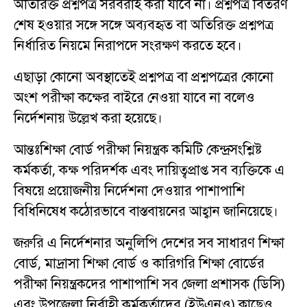
অতিরিক্ত প্রশ্নপত্র সরবরাহ করা যাবে না। প্রশ্নপত্র বিতরণ
শেষ হওয়ার সঙ্গে সঙ্গে অব্যবহৃত বা অতিরিক্ত প্রশ্নপত্র
নির্ধারিত নিয়মে নিরাপদে সংরক্ষণ করতে হবে।
এছাড়া কোনো অবস্থাতেই প্রশ্নপত্র বা প্রশ্নপত্রের কোনো
অংশ পরীক্ষা কক্ষের বাইরে নেওয়া যাবে না বলেও
নির্দেশনায় উল্লেখ করা হয়েছে।
আন্তঃশিক্ষা বোর্ড পরীক্ষা নিয়ন্ত্রক কমিটি কেন্দ্রসংশ্লিষ্ট
কর্মকর্তা, কক্ষ পরিদর্শক এবং দায়িত্বপ্রাপ্ত সব ব্যক্তিকে এ
বিষয়ে প্রয়োজনীয় নির্দেশনা দেওয়ার পাশাপাশি
বিধিনিষেধ কঠোরভাবে বাস্তবায়নের আহ্বান জানিয়েছে।
জরুরি এ নির্দেশনার অনুলিপি দেশের সব সাধারণ শিক্ষা
বোর্ড, মাদ্রাসা শিক্ষা বোর্ড ও কারিগরি শিক্ষা বোর্ডের
পরীক্ষা নিয়ন্ত্রকদের পাশাপাশি সব জেলা প্রশাসক (ডিসি)
এবং উপজেলা নির্বাহী কর্মকর্তাদের (ইউএনও) কাছেও