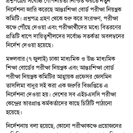
প্রশ্নপত্রের সর্বোচ্চ গোপনীয়তা নিশ্চিত করতে নতুন
নির্দেশনা জারি করেছে আন্তঃশিক্ষা বোর্ড পরীক্ষা নিয়ন্ত্রক
কমিটি। প্রশ্নপত্র গ্রহণ থেকে শুরু করে সংরক্ষণ, পরীক্ষা
কক্ষে পৌঁছে দেওয়া এবং পরীক্ষার্থীদের মধ্যে বিতরণের
প্রতিটি ধাপে দায়িত্বশীলদের সর্বোচ্চ সতর্কতা অবলম্বনের
নির্দেশ দেওয়া হয়েছে।
মঙ্গলবার (৭ জুলাই) ঢাকা মাধ্যমিক ও উচ্চ মাধ্যমিক
শিক্ষা বোর্ডের পরীক্ষা নিয়ন্ত্রক এবং আন্তঃশিক্ষা বোর্ড
পরীক্ষা নিয়ন্ত্রক কমিটির আহ্বায়ক প্রফেসর জেসমিন
তাসলিমা বানুর সই করা এক জরুরি বিজ্ঞপ্তিতে এ
নির্দেশনা দেওয়া হয়। দেশের সব এইচএসসি পরীক্ষা
কেন্দ্রের ভারপ্রাপ্ত কর্মকর্তাদের কাছে চিঠিটি পাঠানো
হয়েছে।
নির্দেশনায় বলা হয়েছে, কোনো পরীক্ষাকক্ষে প্রয়োজনের