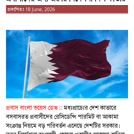
প্রকাশিতঃ 18 June, 2026
প্রবাস বাংলা ভয়েস ডেস্ক ::
মধ্যপ্রাচ্যের দেশ কাতারে
বসবাসরত প্রবাসীদের রেসিডেন্সি পারমিট বা আকামা
সংক্রান্ত নিয়মে বড় পরিবর্তন এনেছে দেশটির সরকার।