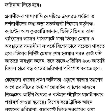
জরিমানা দিতে হবে।
প্রবাসীদের পাশাপাশি দেশটিতে ভ্রমণরত পর্যটক ও
দর্শনার্থীদের জন্য কড়া সতর্কবার্তা দিয়েছে কর্তৃপক্ষ।
ক্যাপ্টেন আল কুওয়ারি জানান, ভিজিট ভিসায় আসা
ব্যক্তিদের তাদের পাসপোর্টে থাকা ভিসার মেয়াদ ও
অবস্থানের সময়সীমা সম্পর্কে বিশেষভাবে সচেতন থাকতে
হবে। ভিসার নির্দিষ্ট মেয়াদ শেষ হওয়ার পরও কেউ যদি
কাতারে অবস্থান করেন, তবে তাকে প্রতিদিন ২০০ কাতারি
রিয়াল হারে বড় অঙ্কের জরিমানা পরিশোধ করতে হবে।
যেকোনো ধরনের ভ্রমণ জটিলতা এড়াতে কাতার ত্যাগের
আগে প্রবাসীদের ‘মেট্রাশ’ মোবাইল অ্যাপের মাধ্যমে
নিজেদের আইনি বৈধতা ও বর্তমান স্ট্যাটাস যাচাই করার
পরামর্শ দেওয়া হয়েছে। বিশেষ করে ট্রাফিক আইন
লঙ্ঘনের জরিমানা, ওভারস্টে ফিসহ সরকারের অন্য