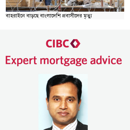
বাহরাইনে বাড়ছে বাংলাদেশি প্রবাসীদের মৃত্যু