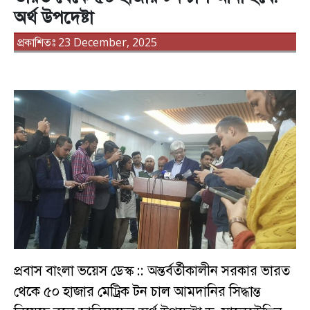
অর্থ উপদেষ্টা
প্রকাশিতঃ 23 December, 2025
প্রবাস বাংলা ভয়েস ডেস্ক :: অন্তর্বর্তীকালীন সরকার ভারত
থেকে ৫০ হাজার মেট্রিক টন চাল আমদানির সিদ্ধান্ত