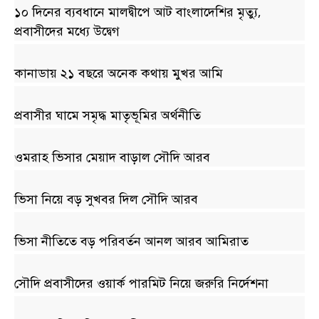
১০ দিনের ব্যবধানে মালদ্বীপে আট বাংলাদেশির মৃত্যু,
প্রবাসীদের মধ্যে উদ্বেগ
কানাডায় ২১ বছরে অনেক কথায় মুখর আমি
প্রবাসীর ঘামে সমৃদ্ধ মাতৃভূমির অর্থনীতি
ওমরাহ ভিসার মেয়াদ বাড়াল সৌদি আরব
ভিসা নিয়ে বড় সুখবর দিল সৌদি আরব
ভিসা নীতিতে বড় পরিবর্তন আনল আরব আমিরাত
সৌদি প্রবাসীদের ওয়ার্ক পারমিট নিয়ে জরুরি নির্দেশনা