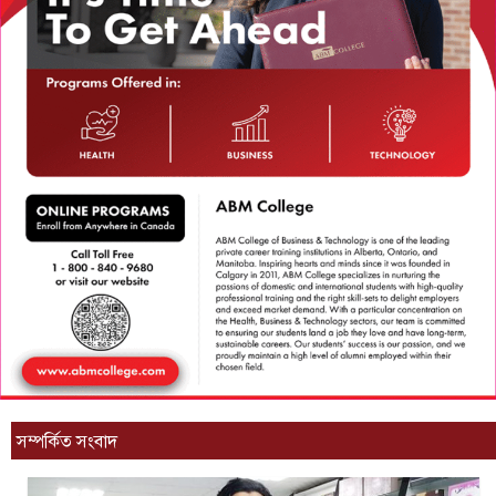
সম্পর্কিত সংবাদ