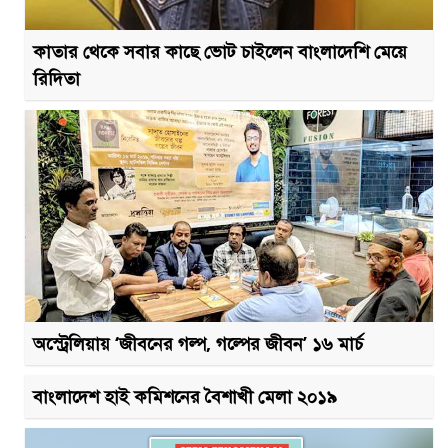
কাতার থেকে সবার কাছে ভোট চাইলেন বাংলাদেশি মেয়ে
রিদিতা
অস্ট্রেলিয়ায় ‘জীবনের গল্প, গল্পের জীবন’ ১৬ মার্চ
বাংলাদেশ হাই কমিশনের বৈশাখী মেলা ২০১৯