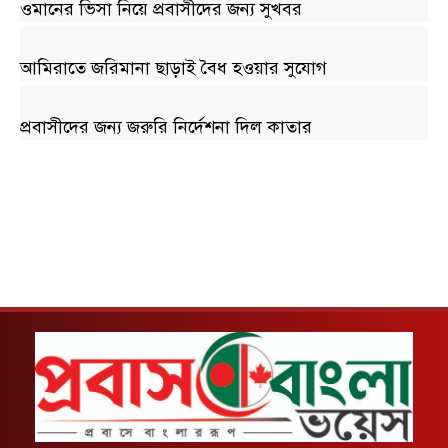
ওমানের ভিসা নিয়ে প্রবাসীদের জন্য সুখবর
আমিরাতে জরিমানা ছাড়াই বৈধ হওয়ার সুযোগ
প্রবাসীদের জন্য জরুরি নির্দেশনা দিল কাতার