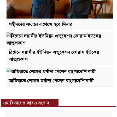
শহীদদের সম্মানে এথেন্সে হবে মিনার
ব্রিটেনে দয়ামীর ইউনিয়ন এডুকেশন ফোরাম ইউকের
আত্মপ্রকাশ
আমিরাতে শেফের মর্যাদা পেলেন বাংলাদেশি নারী
এই বিভাগের আরও সংবাদ